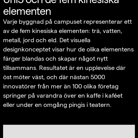
elementen
Varje byggnad på campuset representerar ett
av de fem kinesiska elementen: trä, vatten,
metall, jord och eld. Det visuella
designkonceptet visar hur de olika elementens
färger blandas och skapar något nytt
tillsammans. Resultatet är en upplevelse där
öst möter väst, och där nästan 5000
innovatörer från mer än 100 olika företag
springer på varandra över en kaffe i kaféet
eller under en omgång pingis i teatern.