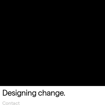
Designing change.
Contact