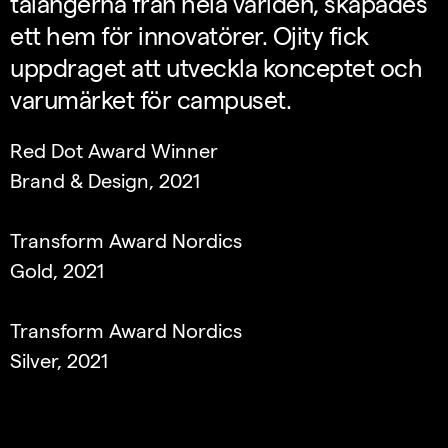
talangerna från hela världen, skapades
ett hem för innovatörer. Ojity fick
uppdraget att utveckla konceptet och
varumärket för campuset.
Red Dot Award Winner
Brand & Design, 2021
Transform Award Nordics
Gold, 2021
Transform Award Nordics
Silver, 2021