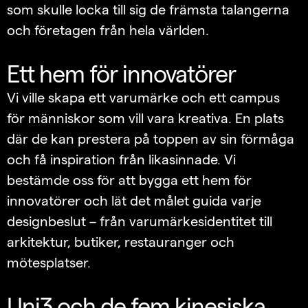
som skulle locka till sig de främsta talangerna
och företagen från hela världen.
Ett hem för innovatörer
Vi ville skapa ett varumärke och ett campus
för människor som vill vara kreativa. En plats
där de kan prestera på toppen av sin förmåga
och få inspiration från likasinnade. Vi
bestämde oss för att bygga ett hem för
innovatörer och lät det målet guida varje
designbeslut – från varumärkesidentitet till
arkitektur, butiker, restauranger och
mötesplatser.
Uni3 och de fem kinesiska