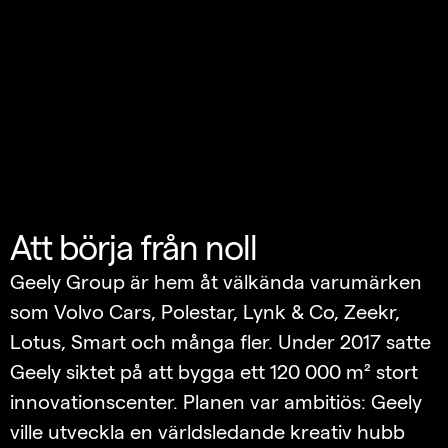
Att börja från noll
Geely Group är hem åt välkända varumärken
som Volvo Cars, Polestar, Lynk & Co, Zeekr,
Lotus, Smart och många fler. Under 2017 satte
Geely siktet på att bygga ett 120 000 m² stort
innovationscenter. Planen var ambitiös: Geely
ville utveckla en världsledande kreativ hubb