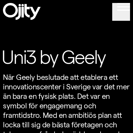
Uni3 by Geely
När Geely beslutade att etablera ett
innovationscenter i Sverige var det mer
än bara en fysisk plats. Det var en
symbol för engagemang och
framtidstro. Med en ambitiös plan att
locka till sig de bästa företagen och